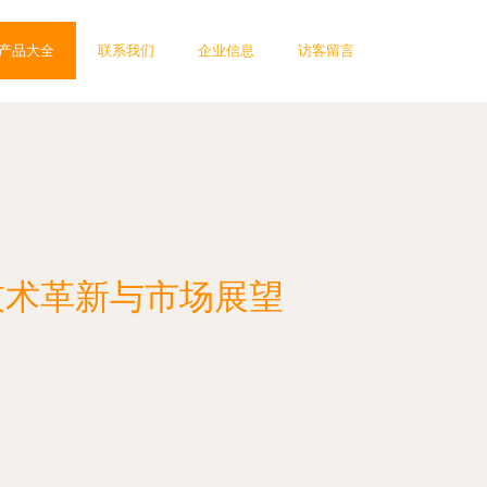
产品大全
联系我们
企业信息
访客留言
技术革新与市场展望