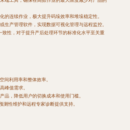
末端工具，确保在高效作业的最大限度减少对产品的
化的连续作业，极大提升码垛效率和堆垛稳定性。
或生产管理软件，实现数据可视化管理与远程监控。
一致性，对于提升产后处理环节的标准化水平至关重
空间利用率和整体效率。
高峰值需求。
产品，降低用户的切换成本和使用门槛。
预测性维护和远程专家诊断提供支持。