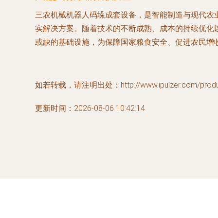
三农机械机器人码垛成套设备，是智能制造与现代农
实解决方案。随着技术的不断成熟、成本的持续优化以
或缺的基础设施，为保障国家粮食安全、促进农民增
如若转载，请注明出处：http://www.ipulzer.com/produc
更新时间：2026-08-06 10:42:14