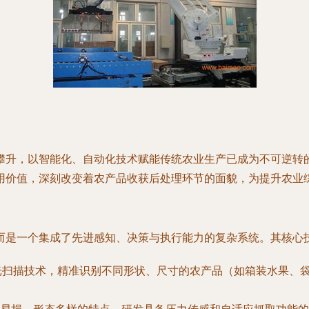
攀升，以智能化、自动化技术赋能传统农业生产已成为不可逆转
用价值，深刻改变着农产品收获后处理环节的面貌，为提升农业
而是一个集成了先进感知、决策与执行能力的复杂系统。其核心
光扫描技术，精准识别不同形状、尺寸的农产品（如箱装水果、