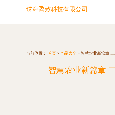
珠海盈致科技有限公司
当前位置：
首页
>
产品大全
>
智慧农业新篇章 
智慧农业新篇章 