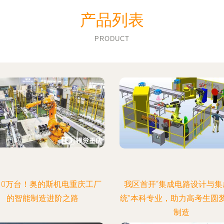
产品列表
PRODUCT
10万台！奥的斯机电重庆工厂
我区首开“集成电路设计与集
的智能制造进阶之路
统”本科专业，助力高考生圆
制造