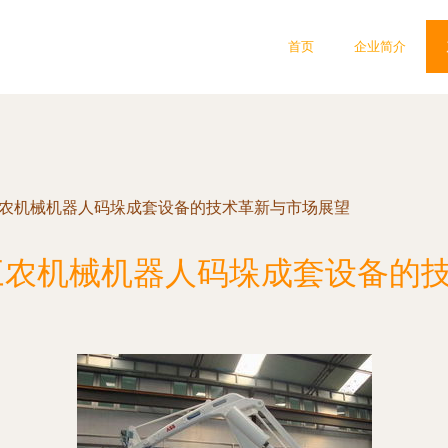
首页
企业简介
三农机械机器人码垛成套设备的技术革新与市场展望
三农机械机器人码垛成套设备的