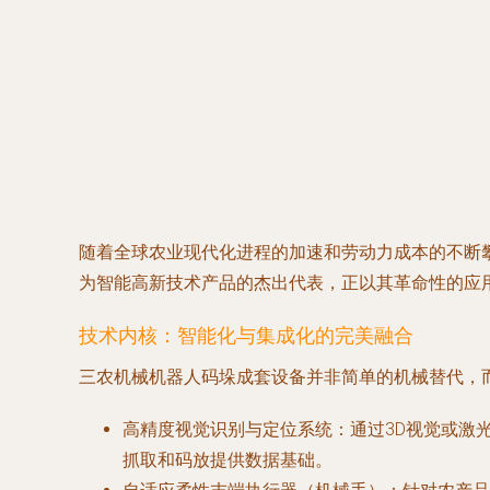
随着全球农业现代化进程的加速和劳动力成本的不断
为智能高新技术产品的杰出代表，正以其革命性的应
技术内核：智能化与集成化的完美融合
三农机械机器人码垛成套设备并非简单的机械替代，
高精度视觉识别与定位系统
：通过3D视觉或激
抓取和码放提供数据基础。