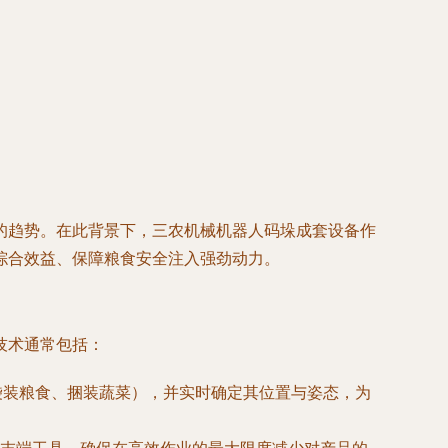
的趋势。在此背景下，三农机械机器人码垛成套设备作
综合效益、保障粮食安全注入强劲动力。
技术通常包括：
袋装粮食、捆装蔬菜），并实时确定其位置与姿态，为