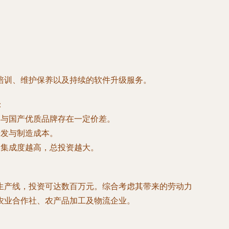
培训、维护保养以及持续的软件升级服务。
：
牌与国产优质品牌存在一定价差。
研发与制造成本。
、集成度越高，总投资越大。
生产线，投资可达数百万元。综合考虑其带来的劳动力
农业合作社、农产品加工及物流企业。