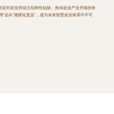
是应对农业劳动力结构性短缺、推动农业产业升级的务
”走向“规模化普及”，成为未来智慧农业体系中不可