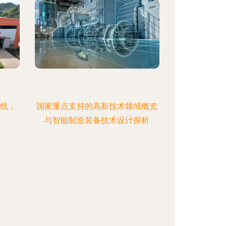
下线，
国家重点支持的高新技术领域概览
与智能制造装备技术设计探析