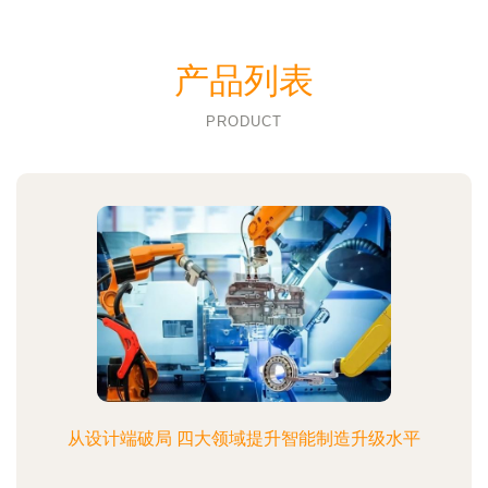
产品列表
PRODUCT
从设计端破局 四大领域提升智能制造升级水平