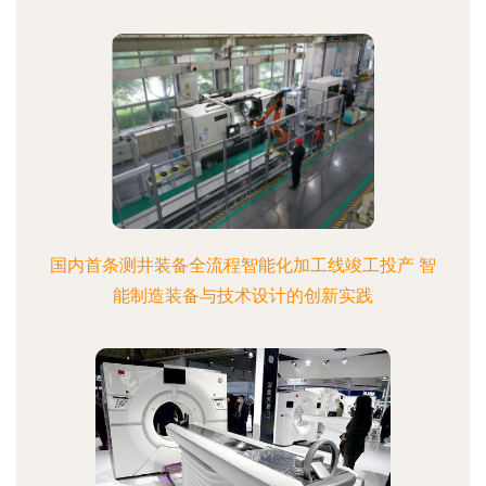
国内首条测井装备全流程智能化加工线竣工投产 智
能制造装备与技术设计的创新实践