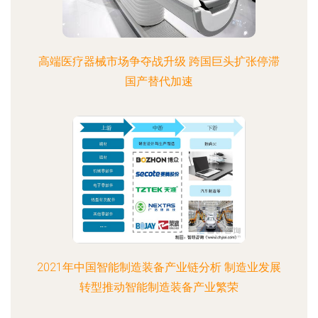
高端医疗器械市场争夺战升级 跨国巨头扩张停滞
国产替代加速
2021年中国智能制造装备产业链分析 制造业发展
转型推动智能制造装备产业繁荣