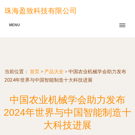
珠海盈致科技有限公司
MENU
当前位置：
首页
>
产品大全
>
中国农业机械学会助力发布
2024年世界与中国智能制造十大科技进展
中国农业机械学会助力发布
2024年世界与中国智能制造十
大科技进展