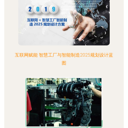
互联网赋能 智慧工厂与智能制造2025规划设计蓝
图