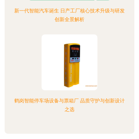
新一代智能汽车诞生 日产工厂核心技术升级与研发
创新全景解析
鹤岗智能停车场设备与票箱厂 品质守护与创新设计
之选