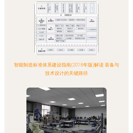
智能制造标准体系建设指南(2018年版)解读 装备与
技术设计的关键路径