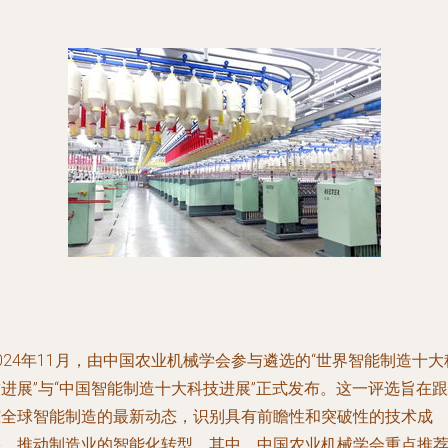
024年11月，由中国农业机械学会参与遴选的“世界智能制造十大
进展”与“中国智能制造十大科技进展”正式发布。这一评选旨在跟
踪全球智能制造的最新动态，识别具有前瞻性和突破性的技术成
果，推动制造业的智能化转型。其中，中国农业机械学会重点推