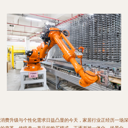
在消费升级与个性化需求日益凸显的今天，家居行业正经历一场