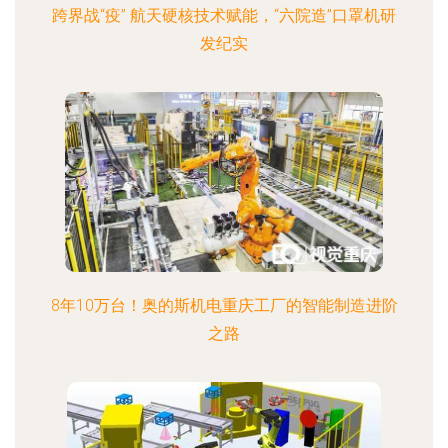
跨界战“疫” 航天硬核技术赋能，“六院造”口罩机研
发纪实
8年10万台！奥的斯机电重庆工厂的智能制造进阶
之路