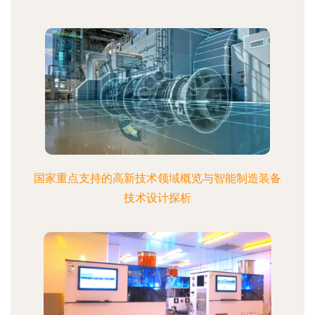
国家重点支持的高新技术领域概览与智能制造装备
技术设计探析