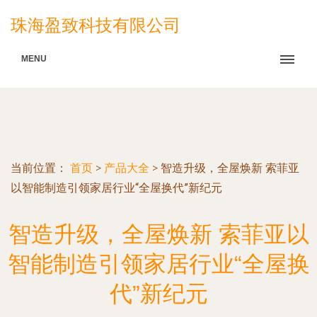
珠海盈致科技有限公司
MENU
当前位置：
首页
>
产品大全
>
智造升级，全屋焕新 索菲亚
以智能制造引领家居行业“全屋换代”新纪元
智造升级，全屋焕新 索菲亚以
智能制造引领家居行业“全屋换
代”新纪元