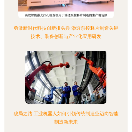
勇做新时代科技创新排头兵 渗透泵控释片制造关键
技术、装备创新与产业化应用研发
破局之路 工业机器人如何引领传统制造业迈向智能
制造新未来