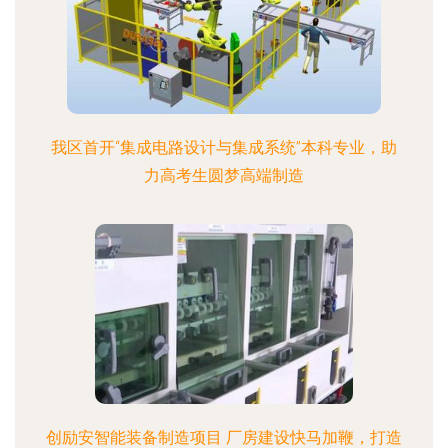
我区首开“集成电路设计与集成系统”本科专业，助
力高考生圆梦高端制造
创励安智能装备制造项目 厂房建设快马加鞭，打造