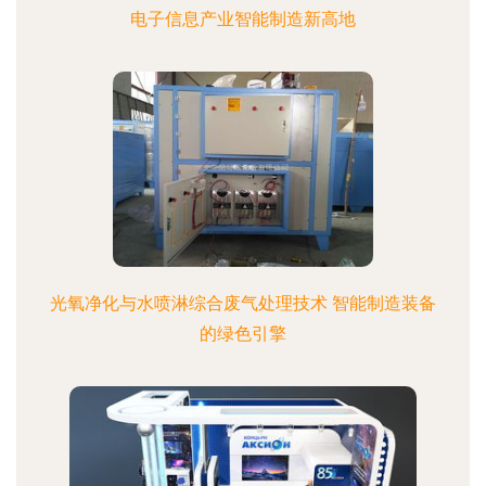
电子信息产业智能制造新高地
光氧净化与水喷淋综合废气处理技术 智能制造装备
的绿色引擎