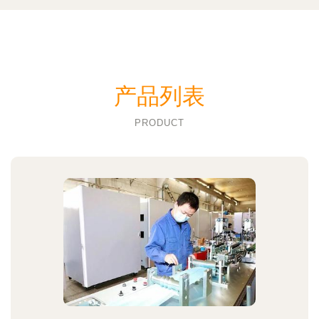
产品列表
PRODUCT